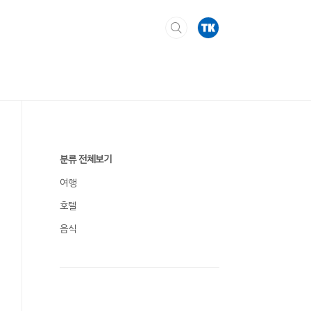
분류 전체보기
여행
호텔
음식