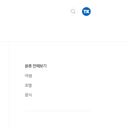
분류 전체보기
여행
호텔
음식