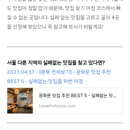
도 맛집이 정말 많기 때문에, 맛집 찾기 여정 코스에서 빠
질 수 없는 곳입니다. 실패 없는 맛집을 고르고 골라 4곳
을 선정해 보았으니 꼭 참고해 보시기 바랄게요!
서울 다른 지역의 실패없는 맛집을 찾고 있다면?
2023.04.17 - [분류 전체보기] - 광화문 맛집 추천
BEST 5 - 실패없는 맛집을 위한 여정
광화문 맛집 추천 BEST 5 - 실패없는 맛집을 위한 여정
travelforkorea.com