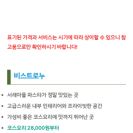
표기된 가격과 서비스는 시기에 따라 상이할 수 있으니 참
고용으로만 확인하시기 바랍니다!
비스트로누
서래마을 파스타가 정말 맛있는 곳
고급스러운 내부 인테리어와 프라이빗한 공간
가성비 좋은 코스요리에 맛까지 뛰어난 곳
코스요리 28,000원부터