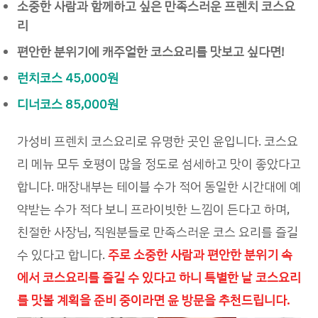
소중한 사람과 함께하고 싶은 만족스러운 프렌치 코스요
리
편안한 분위기에 캐주얼한 코스요리를 맛보고 싶다면!
런치코스 45,000원
디너코스 85,000원
가성비 프렌치 코스요리로 유명한 곳인 윤입니다. 코스요
리 메뉴 모두 호평이 많을 정도로 섬세하고 맛이 좋았다고
합니다. 매장내부는 테이블 수가 적어 동일한 시간대에 예
약받는 수가 적다 보니 프라이빗한 느낌이 든다고 하며,
친절한 사장님, 직원분들로 만족스러운 코스 요리를 즐길
수 있다고 합니다.
주로 소중한 사람과 편안한 분위기 속
에서 코스요리를 즐길 수 있다고 하니 특별한 날 코스요리
를 맛볼 계획을 준비 중이라면 윤 방문을 추천드립니다.