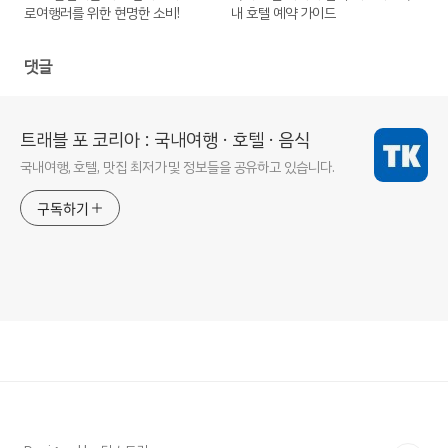
로여행러를 위한 현명한 소비!
내 호텔 예약 가이드
댓글
트래블 포 코리아 : 국내여행 · 호텔 · 음식
국내여행, 호텔, 맛집 최저가 및 정보들을 공유하고 있습니다.
구독하기