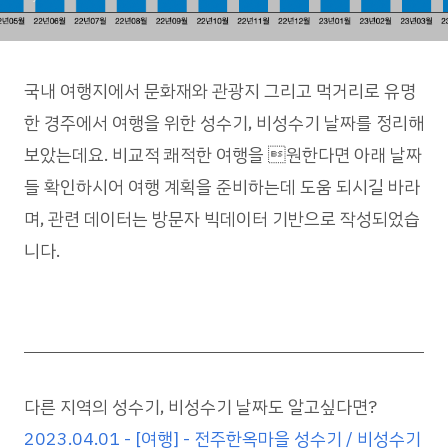
국내 여행지에서 문화재와 관광지 그리고 먹거리로 유명
한 경주에서 여행을 위한 성수기, 비성수기 날짜를 정리해
보았는데요. 비교적 쾌적한 여행을 원한다면 아래 날짜
들 확인하시어 여행 계획을 준비하는데 도움 되시길 바라
며, 관련 데이터는 방문자 빅데이터 기반으로 작성되었습
니다.
다른 지역의 성수기, 비성수기 날짜도 알고싶다면?
2023.04.01 - [여행] - 전주한옥마을 성수기 / 비성수기