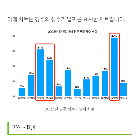
아래 차트는 경주의 성수기 날짜를 표시한 차트입니다.
2023년 경주 성수기날짜 차트
7월 ~ 8월