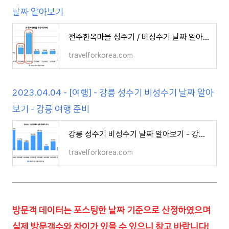
날짜 알아보기
전주한옥마을 성수기 / 비성수기 날짜 알아보기
travelforkorea.com
2023.04.04 - [여행] - 강릉 성수기 비성수기 날짜 알아
보기 - 강릉 여행 준비
강릉 성수기 비성수기 날짜 알아보기 - 강릉 여행 준비
travelforkorea.com
방문객 데이터는 포스팅한 날짜 기준으로 산정하였으며
실제 방문객수와 차이가 있을 수 있으니 참고 바랍니다!