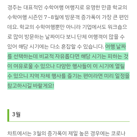
경주는 대표적인 수학여행 여행지로 유명한 만큼 학교의
수학여행 시즌인 7~8월에 방문객 증가폭이 가장 큰 편인
데요. 학교의 수학여행뿐만 아니라 기업에서도 워크숍으
로 많이 방문하는 날짜이다 보니 단체 여행객이 많을 수
있어 해당 시기에는 다소 혼잡할 수 있습니다.
여행 날짜
를 선택하는데 비교적 자유롭다면 해당 시기는 피하는 것
이 여유로울 수 있으나 다양한 행사들이 이 시기에 열릴
수 있으니 지역 자체 행사를 즐기는 편이라면 미리 일정을
참고하시길 바랄게요!
3월
차트에서는 3월의 증가폭이 제일 높은 경우에는 코로나