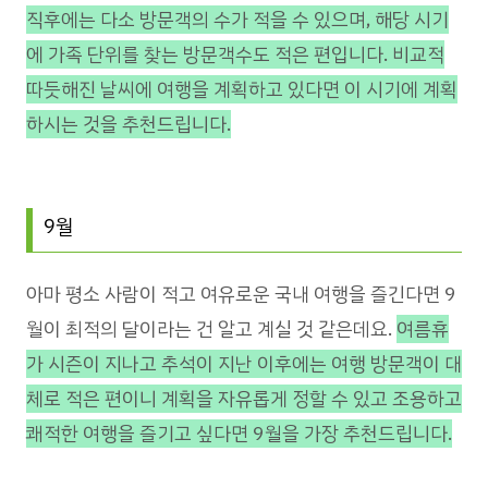
직후에는 다소 방문객의 수가 적을 수 있으며, 해당 시기
에 가족 단위를 찾는 방문객수도 적은 편입니다. 비교적
따듯해진 날씨에 여행을 계획하고 있다면 이 시기에 계획
하시는 것을 추천드립니다.
9월
아마 평소 사람이 적고 여유로운 국내 여행을 즐긴다면 9
월이 최적의 달이라는 건 알고 계실 것 같은데요.
여름휴
가 시즌이 지나고 추석이 지난 이후에는 여행 방문객이 대
체로 적은 편이니 계획을 자유롭게 정할 수 있고 조용하고
쾌적한 여행을 즐기고 싶다면 9월을 가장 추천드립니다.