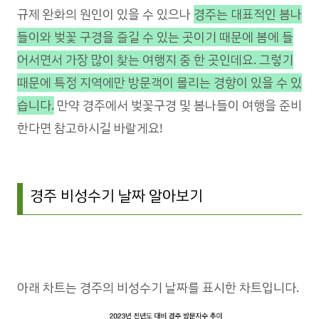
규제 완화의 원인이 있을 수 있으나
경주는 대표적인 봄나
들이와 벚꽃 구경을 즐길 수 있는 곳이기 때문에 봄에 들
어서면서 가장 많이 찾는 여행지 중 한 곳인데요. 그렇기
때문에 특정 지역에만 방문객이 몰리는 경향이 있을 수 있
습니다.
만약 경주에서 벚꽃구경 및 봄나들이 여행을 준비
한다면 참고하시길 바랄게요!
경주 비성수기 날짜 알아보기
아래 차트는 경주의 비성수기 날짜를 표시한 차트입니다.