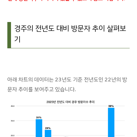
경주의 전년도 대비 방문자 추이 살펴보
기
아래 차트의 데이터는 23년도 기준 전년도인 22년의 방
문자 추이를 보여주고 있습니다.