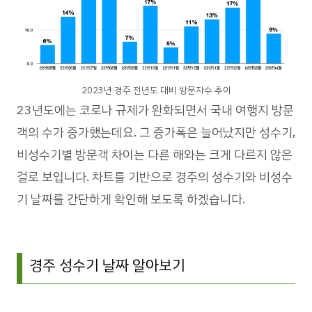
2023년 경주 전년도 대비 방문자수 추이
23년도에는 코로나 규제가 완화되면서 국내 여행지 방문
객의 수가 증가했는데요. 그 증가폭은 늘어났지만 성수기,
비성수기별 방문객 차이는 다른 해와는 크게 다르지 않은
걸로 보입니다. 차트를 기반으로 경주의 성수기와 비성수
기 날짜를 간단하게 확인해 보도록 하겠습니다.
경주 성수기 날짜 알아보기